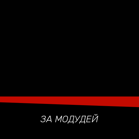
ЗА МОДУДЕЙ