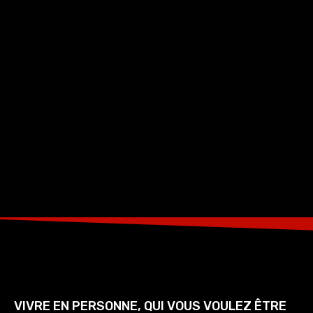
VIVRE EN PERSONNE, QUI VOUS VOULEZ ÊTRE