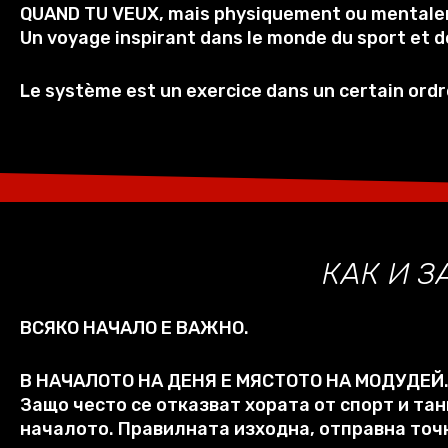
QUAND TU VEUX, mais physiquement ou mentaleme
Un voyage inspirant dans le monde du sport et 
Le système est un exercice dans un certain ordre
КАК И 
ВСЯКО НАЧАЛО Е ВАЖНО
.
В НАЧАЛОТО НА ДЕНЯ Е МЯСТОТО НА МОДУДЕЙ
Защо често се отказват хората от спорт и та
началото
.
Правилната изходна
,
отправна точ