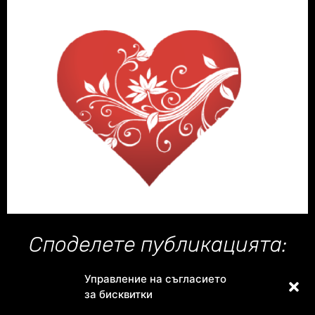
Споделете публикацията:
Управление на съгласието
за бисквитки