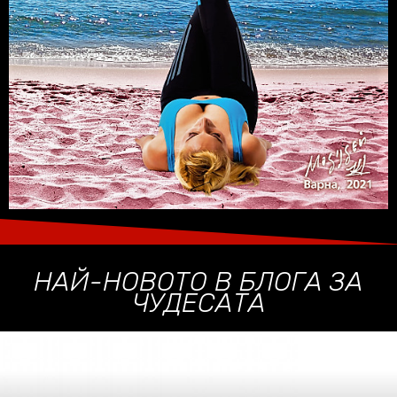
НАЙ-НОВОТО В БЛОГА ЗА
ЧУДЕСАТА