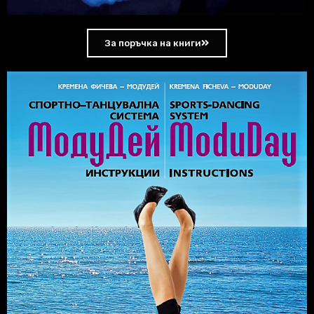
За поръчка на книги