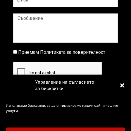
Съобщение
Приемам
Политиката за поверителност
Съобщение
Управление на съгласието
за бисквитки
ИЗПРАЩАНЕ
Използваме бисквитки, за да оптимизираме нашия сайт и нашите
услуги.