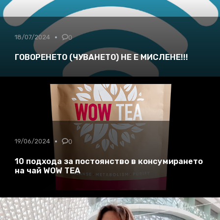
18/07/2024
0
ГОВОРЕНЕТО (ЧУВАНЕТО) НЕ Е МИСЛЕНЕ!!!
19/06/2024
0
10 подхода за постоянство в консумирането
на чай WOW TEA