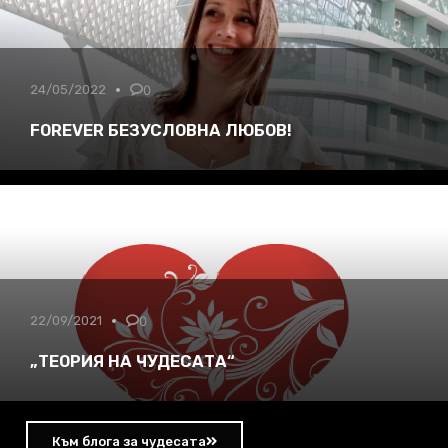
24/05/2022
0
FOREVER БЕЗУСЛОВНА ЛЮБОВ!
22/09/2021
0
„ТЕОРИЯ НА ЧУДЕСАТА“
Към блога за чудесата