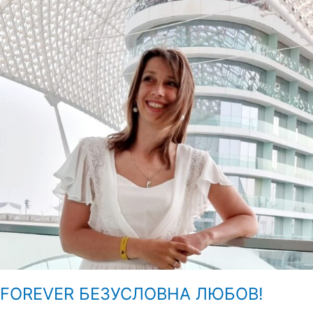
FOREVER БЕЗУСЛОВНА ЛЮБОВ!