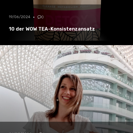
19/06/2024
0
10 der WOW TEA-Konsistenzansatz