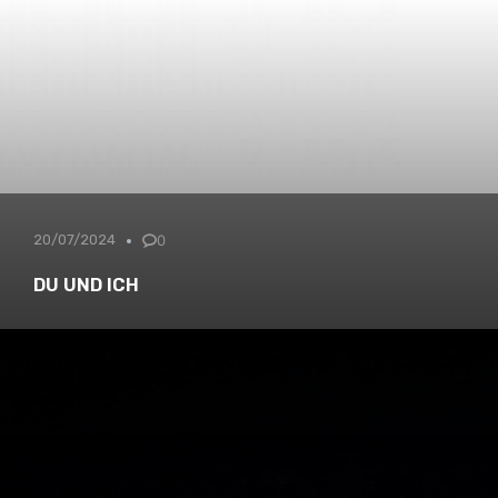
20/07/2024
0
DU UND ICH