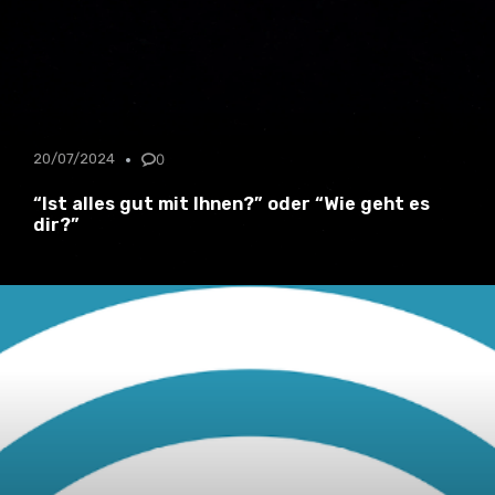
20/07/2024
0
“Ist alles gut mit Ihnen?” oder “Wie geht es
dir?”