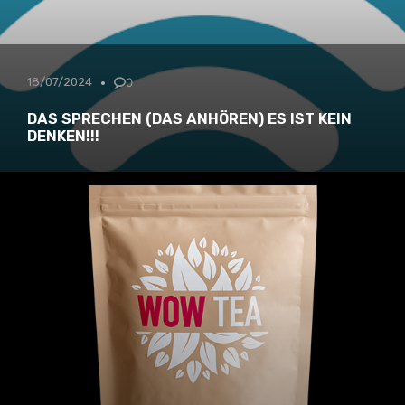
18/07/2024
0
DAS SPRECHEN (DAS ANHÖREN) ES IST KEIN
DENKEN!!!